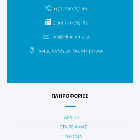
(+30) 2310 755 161
(+30) 2310 755 183
info@filmorama.gr
Ιωνίας, Καλοχώρι Θεσ/νίκη 57009
ΠΛΗΡΟΦΟΡΙΕΣ
ΑΡΧΙΚΗ
Η ΕΤΑΙΡΕΙΑ ΜΑΣ
ΠΡΟΪΟΝΤΑ