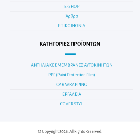
E-SHOP
Άρθρα
ΕΠΙΚΟΙΝΩΝΙΑ
ΚΑΤΗΓΟΡΊΕΣ ΠΡΟΪΌΝΤΩΝ
ΑΝΤΗΛΙΑΚΕΣ ΜΕΜΒΡΑΝΕΣ ΑΥΤΟΚΙΝΗΤΩΝ
PPF (Paint Protection Film)
CAR WRAPPING
ΕΡΓΑΛΕΙΑ
COVER STYL
© Copyright 2026. All Rights Reserved.