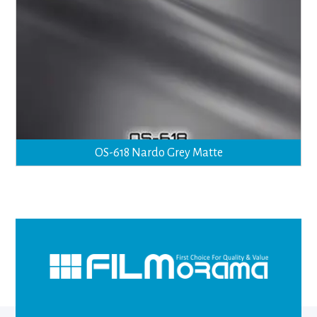
OS-618 Nardo Grey Matte