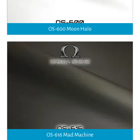
OS-600 Moon Halo
OS-616 Mad Machine