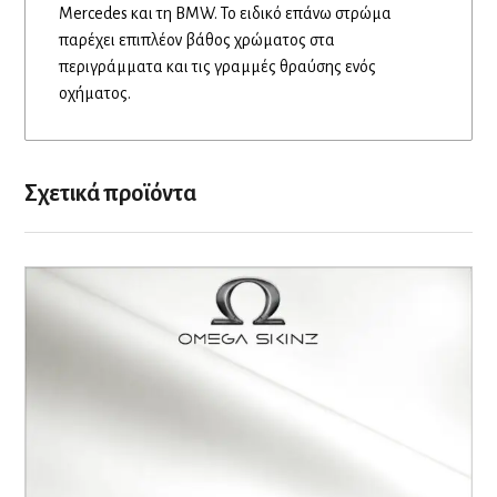
Mercedes και τη BMW. Το ειδικό επάνω στρώμα
παρέχει επιπλέον βάθος χρώματος στα
περιγράμματα και τις γραμμές θραύσης ενός
οχήματος.
Σχετικά προϊόντα