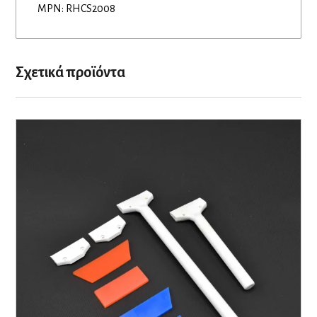
MPN: RHCS2008
Σχετικά προϊόντα