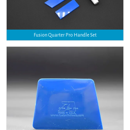
Fusion Quarter Pro Handle Set