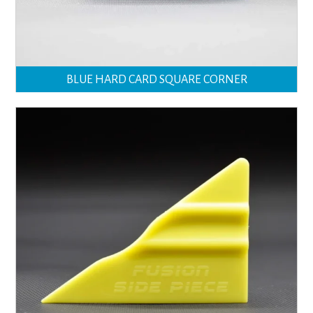
BLUE HARD CARD SQUARE CORNER