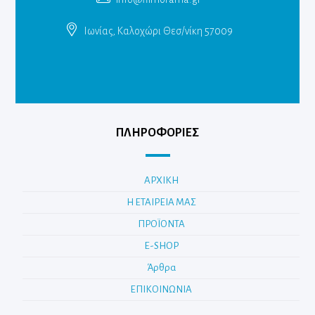
Ιωνίας, Καλοχώρι Θεσ/νίκη 57009
ΠΛΗΡΟΦΟΡΙΕΣ
ΑΡΧΙΚΗ
Η ΕΤΑΙΡΕΙΑ ΜΑΣ
ΠΡΟΪΟΝΤΑ
E-SHOP
Άρθρα
ΕΠΙΚΟΙΝΩΝΙΑ