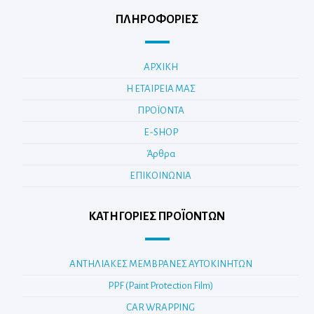
ΠΛΗΡΟΦΟΡΙΕΣ
ΑΡΧΙΚΗ
Η ΕΤΑΙΡΕΙΑ ΜΑΣ
ΠΡΟΪΟΝΤΑ
E-SHOP
Άρθρα
ΕΠΙΚΟΙΝΩΝΙΑ
ΚΑΤΗΓΟΡΊΕΣ ΠΡΟΪΌΝΤΩΝ
ΑΝΤΗΛΙΑΚΕΣ ΜΕΜΒΡΑΝΕΣ ΑΥΤΟΚΙΝΗΤΩΝ
PPF (Paint Protection Film)
CAR WRAPPING