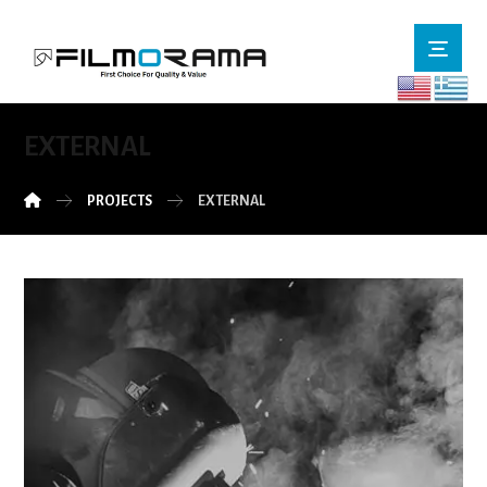
EXTERNAL
PROJECTS
EXTERNAL