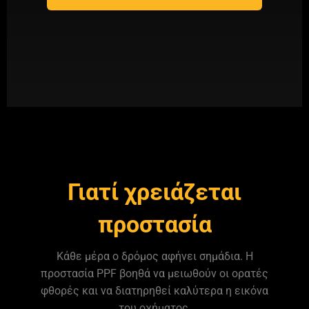
Γιατί χρειάζεται
προστασία
Κάθε μέρα ο δρόμος αφήνει σημάδια. Η
προστασία PPF βοηθά να μειωθούν οι ορατές
φθορές και να διατηρηθεί καλύτερα η εικόνα
του οχήματος.