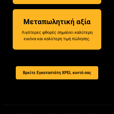
Μεταπωλητική αξία
Λιγότερες φθορές σημαίνει καλύτερη
εικόνα και καλύτερη τιμή πώλησης.
Βρείτε Εγκαταστάτη XPEL κοντά σας