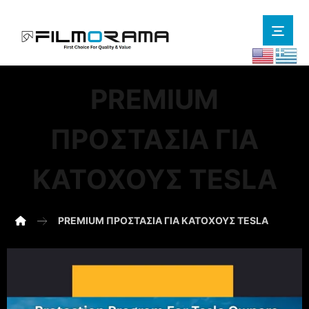
PREMIUM
ΠΡΟΣΤΑΣΊΑ ΓΙΑ
ΚΑΤΌΧΟΥΣ TESLA
PREMIUM ΠΡΟΣΤΑΣΊΑ ΓΙΑ ΚΑΤΌΧΟΥΣ TESLA