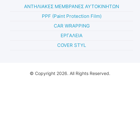
ΑΝΤΗΛΙΑΚΕΣ ΜΕΜΒΡΑΝΕΣ ΑΥΤΟΚΙΝΗΤΩΝ
PPF (Paint Protection Film)
CAR WRAPPING
ΕΡΓΑΛΕΙΑ
COVER STYL
© Copyright 2026. All Rights Reserved.