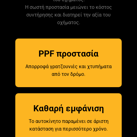
Η σωστή προστασία μειώνει το κόστος
συντήρησης και διατηρεί την αξία του
οχήματος.
PPF προστασία
Απορροφά γρατζουνιές και χτυπήματα
από τον δρόμο.
Καθαρή εμφάνιση
Το αυτοκίνητο παραμένει σε άριστη
κατάσταση για περισσότερο χρόνο.