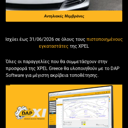
Αντηλιακές Μεμβράνες
Ισχύει έως 31/06/2026 σε όλους τους
πιστοποιημένους
εγκαταστάτες
της XPEL
Όλες οι παραγγελίες που θα συμμετάσχουν στην
προσφορά της XPEL Greece θα υλοποιηθούν με το DAP
Software για μέγιστη ακρίβεια τοποθέτησης.