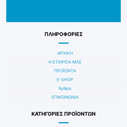
ΠΛΗΡΟΦΟΡΙΕΣ
ΑΡΧΙΚΗ
Η ΕΤΑΙΡΕΙΑ ΜΑΣ
ΠΡΟΪΟΝΤΑ
E-SHOP
Άρθρα
ΕΠΙΚΟΙΝΩΝΙΑ
ΚΑΤΗΓΟΡΊΕΣ ΠΡΟΪΌΝΤΩΝ