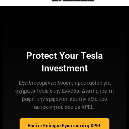
Protect Your Tesla
Investment
Εξειδικευμένες λύσεις προστασίας για
οχήματα Tesla στην Ελλάδα. Διατήρησε τη
βαφή, την εμφάνιση και την αξία του
αυτοκινήτου σου με XPEL.
Βρείτε Επίσημο Εγκαταστάτη XPEL