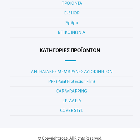
ΠΡΟΪΟΝΤΑ
E-SHOP
Άρθρα
ΕΠΙΚΟΙΝΩΝΙΑ
ΚΑΤΗΓΟΡΊΕΣ ΠΡΟΪΌΝΤΩΝ
ΑΝΤΗΛΙΑΚΕΣ ΜΕΜΒΡΑΝΕΣ ΑΥΤΟΚΙΝΗΤΩΝ
PPF (Paint Protection Film)
CAR WRAPPING
ΕΡΓΑΛΕΙΑ
COVER STYL
© Copyright 2026. All Rights Reserved.