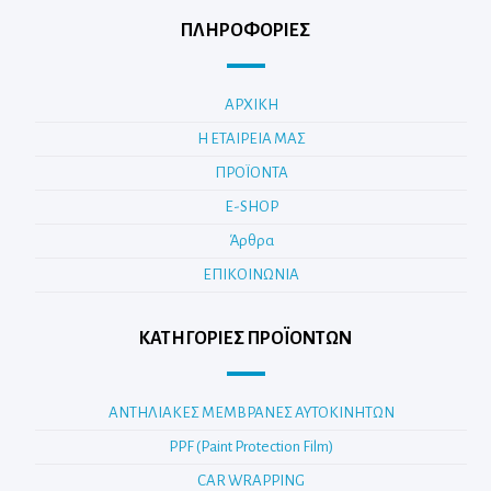
ΠΛΗΡΟΦΟΡΙΕΣ
ΑΡΧΙΚΗ
Η ΕΤΑΙΡΕΙΑ ΜΑΣ
ΠΡΟΪΟΝΤΑ
E-SHOP
Άρθρα
ΕΠΙΚΟΙΝΩΝΙΑ
ΚΑΤΗΓΟΡΊΕΣ ΠΡΟΪΌΝΤΩΝ
ΑΝΤΗΛΙΑΚΕΣ ΜΕΜΒΡΑΝΕΣ ΑΥΤΟΚΙΝΗΤΩΝ
PPF (Paint Protection Film)
CAR WRAPPING