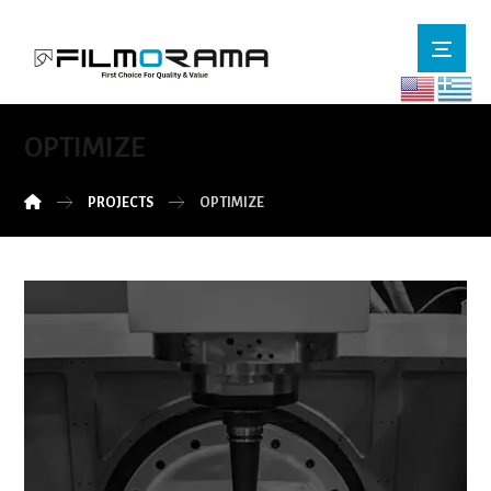
OPTIMIZE
PROJECTS
OPTIMIZE